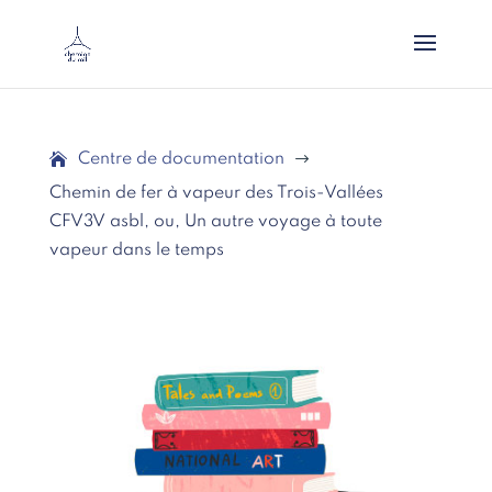
Centre de documentation
$
Chemin de fer à vapeur des Trois-Vallées
CFV3V asbl, ou, Un autre voyage à toute
vapeur dans le temps