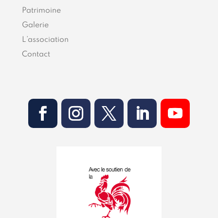
Patrimoine
Galerie
L’association
Contact