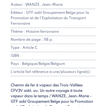
Auteur : WANZE, Jean-Marie
Editeur : GTF asbl Groupement Belge pour la
Promotion et de l'Exploitation du Transport
Ferroviaire
Thème : Histoire ferroviaire
Nombre de page : 118 p.
Type : Article C
ISBN :
Pays : Belgique/Belgïe/Belgium
L’article fait référence à une/plusieurs ligne(s) :
Chemin de fer à vapeur des Trois-Vallées
CFV3V asbl, ou, Un autre voyage à toute
vapeur dans le temps / WANZE, Jean-Marie -
GTF asbl Groupement Belge pour la Promotion