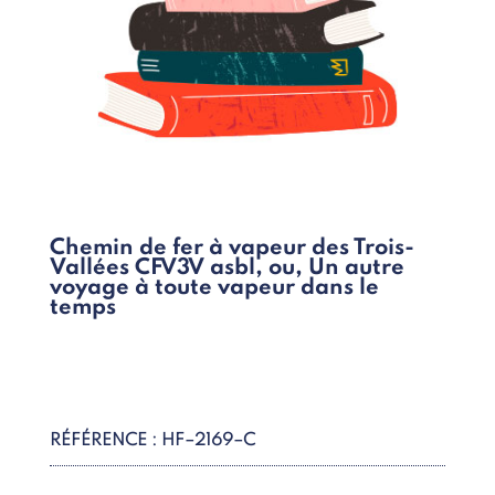
Chemin de fer à vapeur des Trois-
Vallées CFV3V asbl, ou, Un autre
voyage à toute vapeur dans le
temps
RÉFÉRENCE : HF–2169–C