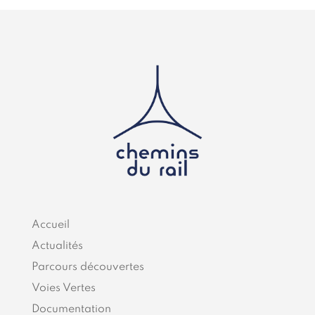
Accueil
Actualités
Parcours découvertes
Voies Vertes
Documentation