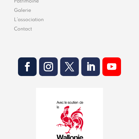
Patrimoine
Galerie
L’association
Contact