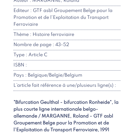
Auteur : MARGANNE, Roland
Editeur : GTF asbl Groupement Belge pour la
Promotion et de l'Exploitation du Transport
Ferroviaire
Thème : Histoire ferroviaire
Nombre de page : 43-52
Type : Article C
ISBN :
Pays : Belgique/Belgïe/Belgium
L’article fait référence à une/plusieurs ligne(s) :
"Bifurcation Geulthal - bifurcation Ronheide", la
plus courte ligne internationale belgo-
allemande / MARGANNE, Roland - GTF asbl
Groupement Belge pour la Promotion et de
l'Exploitation du Transport Ferroviaire, 1991