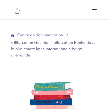
Centre de documentation
$
« Bifurcation Geulthal – bifurcation Ronheide »,
la plus courte ligne internationale belgo-
allemande