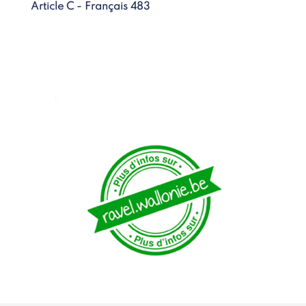
Article C - Français 483