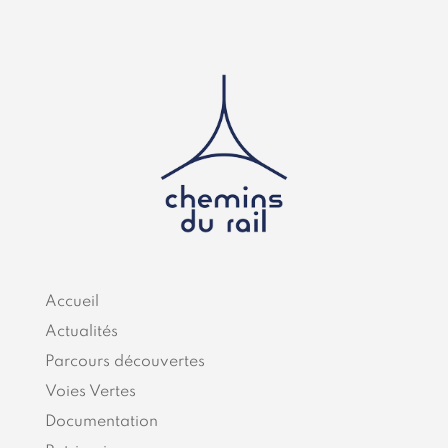
Accueil
Actualités
Parcours découvertes
Voies Vertes
Documentation