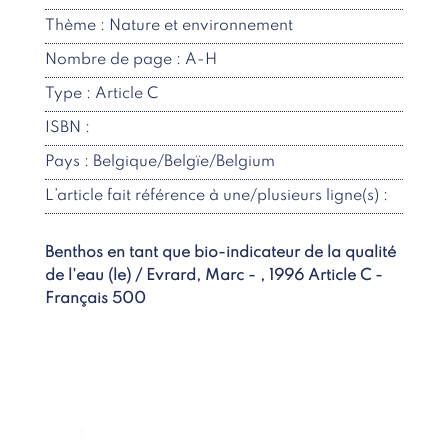
Thème : Nature et environnement
Nombre de page : A-H
Type : Article C
ISBN :
Pays : Belgique/Belgïe/Belgium
L’article fait référence à une/plusieurs ligne(s) :
Benthos en tant que bio-indicateur de la qualité
de l'eau (le) / Evrard, Marc - , 1996 Article C -
Français 500