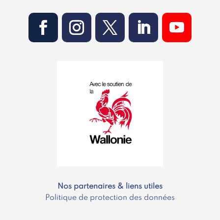
Nos partenaires & liens utiles
Politique de protection des données