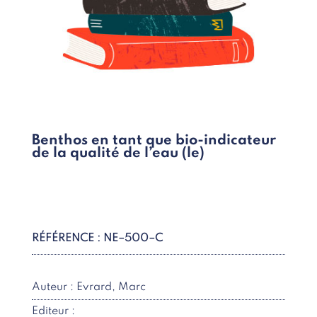
Benthos en tant que bio-indicateur
de la qualité de l’eau (le)
RÉFÉRENCE : NE–500–C
Auteur : Evrard, Marc
Editeur :