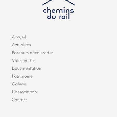
Accueil
Actualités
Parcours découvertes
Voies Vertes
Documentation
Patrimoine
Galerie
L’association
Contact