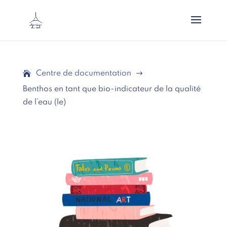
Centre de documentation
$
Benthos en tant que bio-indicateur de la qualité
de l’eau (le)