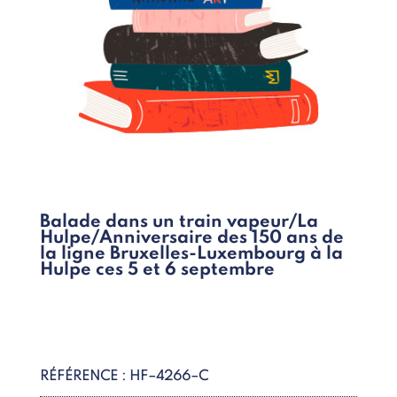
Balade dans un train vapeur/La
Hulpe/Anniversaire des 150 ans de
la ligne Bruxelles-Luxembourg à la
Hulpe ces 5 et 6 septembre
RÉFÉRENCE : HF–4266–C