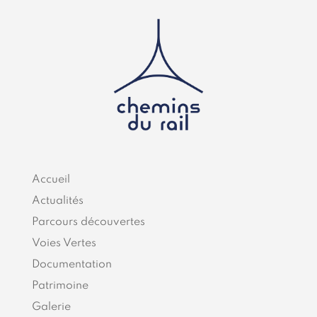
Accueil
Actualités
Parcours découvertes
Voies Vertes
Documentation
Patrimoine
Galerie