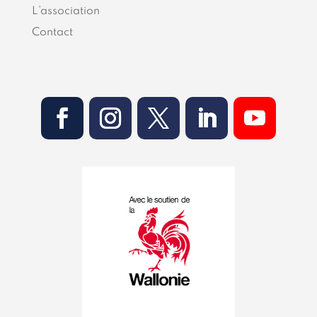
L’association
Contact