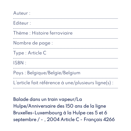
Auteur :
Editeur :
Thème : Histoire ferroviaire
Nombre de page :
Type : Article C
ISBN :
Pays : Belgique/Belgïe/Belgium
L’article fait référence à une/plusieurs ligne(s) :
Balade dans un train vapeur/La
Hulpe/Anniversaire des 150 ans de la ligne
Bruxelles-Luxembourg à la Hulpe ces 5 et 6
septembre / - , 2004 Article C - Français 4266