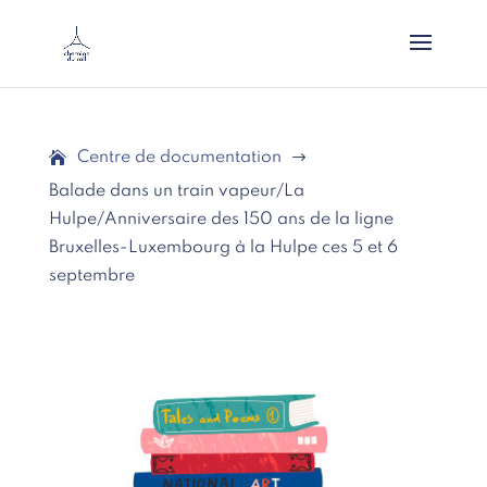
Centre de documentation
$
Balade dans un train vapeur/La
Hulpe/Anniversaire des 150 ans de la ligne
Bruxelles-Luxembourg à la Hulpe ces 5 et 6
septembre