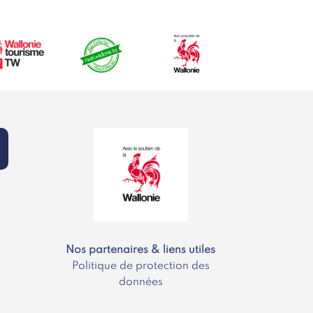
Nos partenaires & liens utiles
Politique de protection des
données