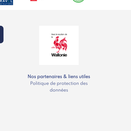
Nos partenaires & liens utiles
Politique de protection des
données