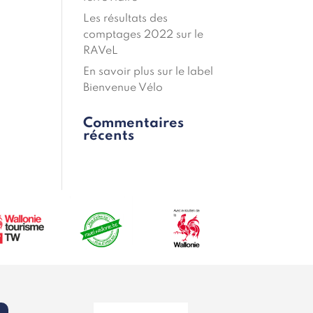
Les résultats des
comptages 2022 sur le
RAVeL
En savoir plus sur le label
Bienvenue Vélo
Commentaires
récents